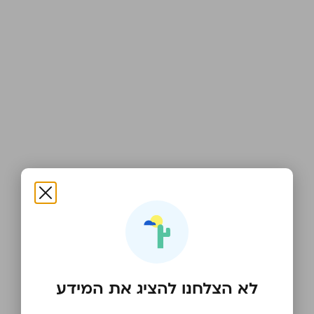
דף סיים טעינה
לא הצלחנו להציג את המידע