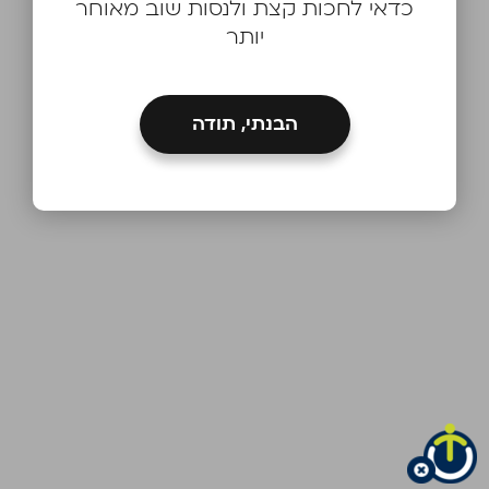
כדאי לחכות קצת ולנסות שוב מאוחר
יותר
הבנתי, תודה